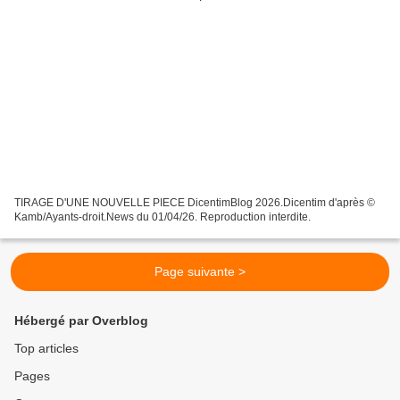
TIRAGE D'UNE NOUVELLE PIECE DicentimBlog 2026.Dicentim d'après ©
Kamb/Ayants-droit.News du 01/04/26. Reproduction interdite.
Page suivante >
Hébergé par Overblog
Top articles
Pages