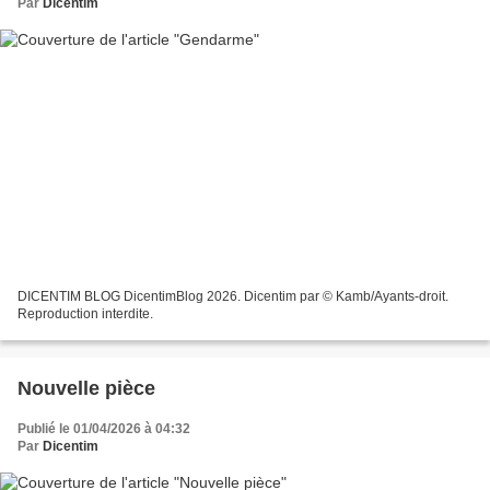
Par
Dicentim
DICENTIM BLOG DicentimBlog 2026. Dicentim par © Kamb/Ayants-droit.
Reproduction interdite.
Nouvelle pièce
Publié le 01/04/2026 à 04:32
Par
Dicentim