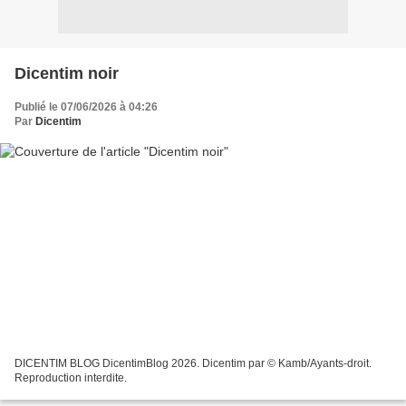
Dicentim noir
Publié le 07/06/2026 à 04:26
Par
Dicentim
DICENTIM BLOG DicentimBlog 2026. Dicentim par © Kamb/Ayants-droit.
Reproduction interdite.