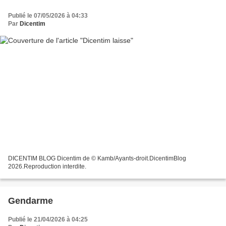
Publié le 07/05/2026 à 04:33
Par
Dicentim
DICENTIM BLOG Dicentim de © Kamb/Ayants-droit.DicentimBlog
2026.Reproduction interdite.
Gendarme
Publié le 21/04/2026 à 04:25