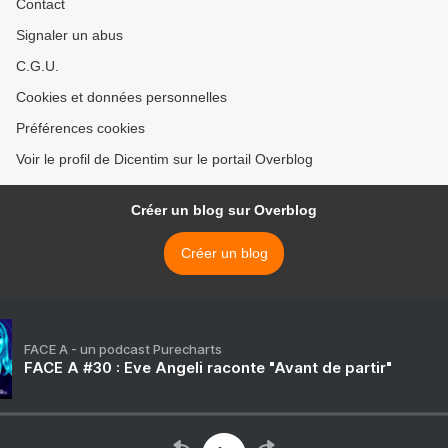
Contact
Signaler un abus
C.G.U.
Cookies et données personnelles
Préférences cookies
Voir le profil de Dicentim sur le portail Overblog
Créer un blog sur Overblog
Créer un blog
FACE A - un podcast Purecharts
FACE A #30 : Eve Angeli raconte "Avant de partir"