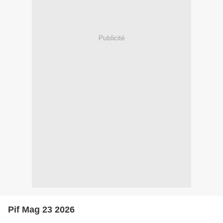
Publicité
Pif Mag 23 2026