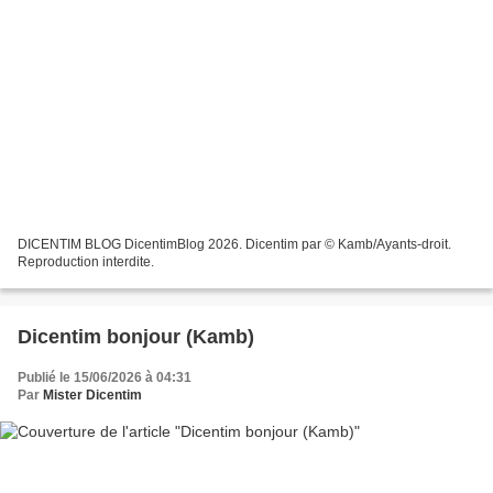
DICENTIM BLOG DicentimBlog 2026. Dicentim par © Kamb/Ayants-droit.
Reproduction interdite.
Dicentim bonjour (Kamb)
Publié le 15/06/2026 à 04:31
Par
Mister Dicentim