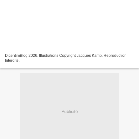
DicentimBlog 2026. Illustrations Copyright Jacques Kamb. Reproduction
Interdite.
Publicité