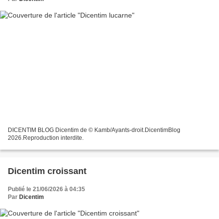
DICENTIM BLOG Dicentim de © Kamb/Ayants-droit.DicentimBlog
2026.Reproduction interdite.
Dicentim croissant
Publié le 21/06/2026 à 04:35
Par
Dicentim