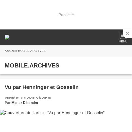
Publicité
MENU
Accueil
» MOBILE.ARCHIVES
MOBILE.ARCHIVES
Vu par Henninger et Gosselin
Publié le 31/12/2015 à 20:30
Par
Mister Dicentim