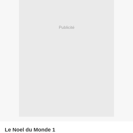
Publicité
Le Noel du Monde 1