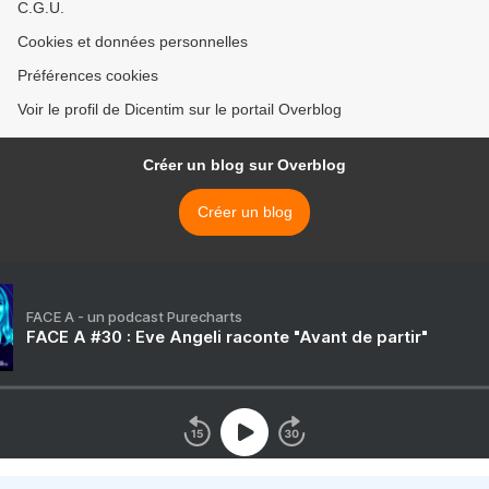
C.G.U.
Cookies et données personnelles
Préférences cookies
Voir le profil de Dicentim sur le portail Overblog
Créer un blog sur Overblog
Créer un blog
FACE A - un podcast Purecharts
FACE A #30 : Eve Angeli raconte "Avant de partir"