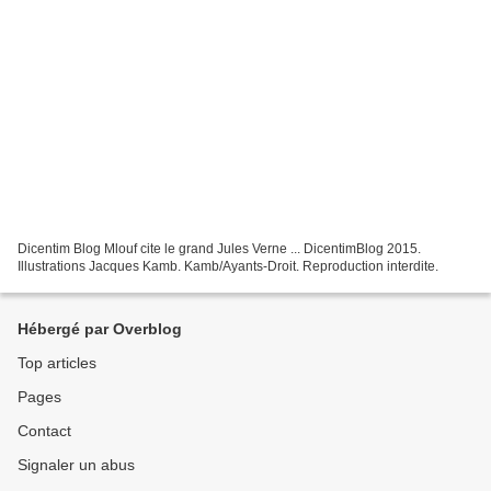
Dicentim Blog Mlouf cite le grand Jules Verne ... DicentimBlog 2015.
Illustrations Jacques Kamb. Kamb/Ayants-Droit. Reproduction interdite.
Hébergé par Overblog
Top articles
Pages
Contact
Signaler un abus