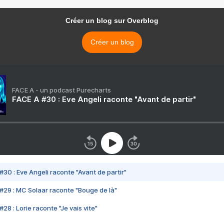
Créer un blog sur Overblog
Créer un blog
FACE A - un podcast Purecharts
FACE A #30 : Eve Angeli raconte "Avant de partir"
#30 : Eve Angeli raconte "Avant de partir"
#29 : MC Solaar raconte "Bouge de là"
28 : Lorie raconte "Je vais vite"