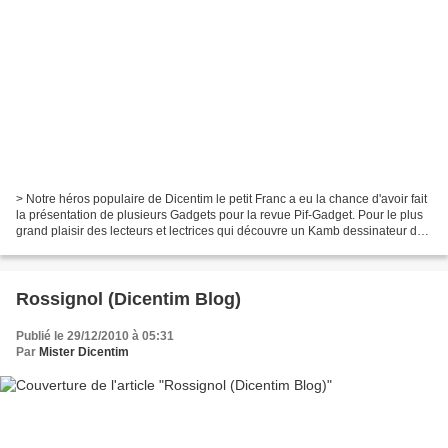
> Notre héros populaire de Dicentim le petit Franc a eu la chance d'avoir fait
la présentation de plusieurs Gadgets pour la revue Pif-Gadget. Pour le plus
grand plaisir des lecteurs et lectrices qui découvre un Kamb dessinateur de
la série de Dicentim...
Rossignol (Dicentim Blog)
Publié le 29/12/2010 à 05:31
Par
Mister Dicentim