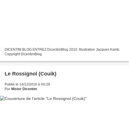
DICENTIM BLOG ENTREZ DicentimBlog 2010. Illustration Jacques Kamb.
Copyright DicentimBlog.
Le Rossignol (Couik)
Publié le 14/12/2010 à 04:28
Par
Mister Dicentim