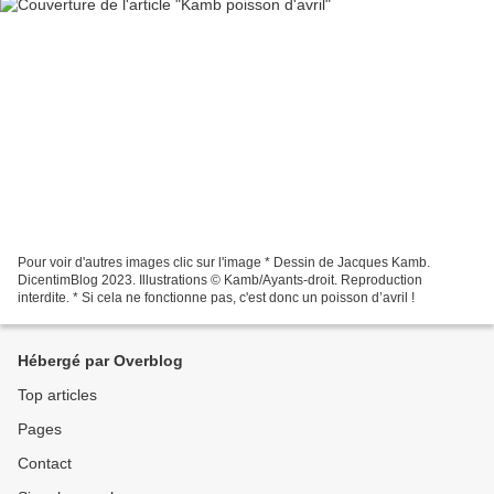
Pour voir d'autres images clic sur l'image * Dessin de Jacques Kamb.
DicentimBlog 2023. Illustrations © Kamb/Ayants-droit. Reproduction
interdite. * Si cela ne fonctionne pas, c'est donc un poisson d’avril !
Hébergé par Overblog
Top articles
Pages
Contact