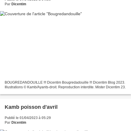
Par
Dicentim
BOUGREDANDOUILLE !!! Dicentim Bougredadouille !!! Dicentim Blog 2023.
Illustrations © Kamb/Ayants-droit. Reproduction interdite. Mister Dicentim 23.
Kamb poisson d'avril
Publié le 01/04/2023 à 05:29
Par
Dicentim