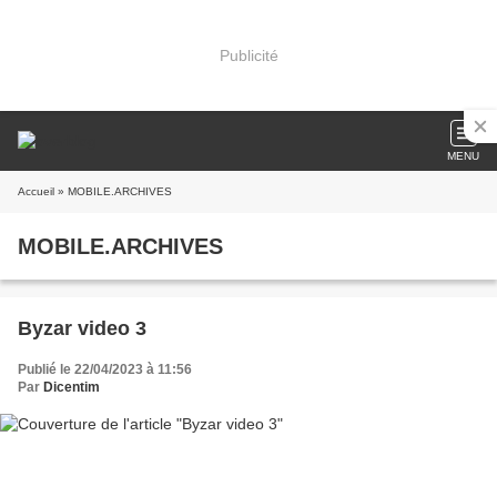
Publicité
MENU
Accueil
» MOBILE.ARCHIVES
MOBILE.ARCHIVES
Byzar video 3
Publié le 22/04/2023 à 11:56
Par
Dicentim