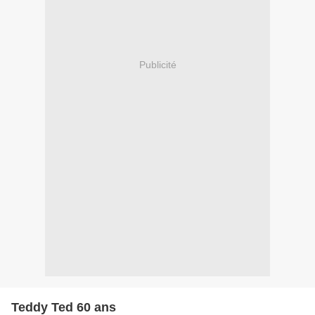
Publicité
Teddy Ted 60 ans