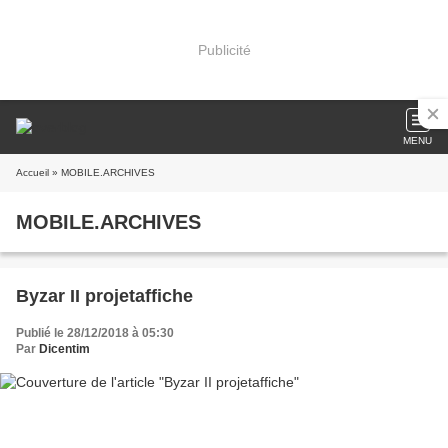
Publicité
MENU
Accueil
» MOBILE.ARCHIVES
MOBILE.ARCHIVES
Byzar II projetaffiche
Publié le 28/12/2018 à 05:30
Par
Dicentim