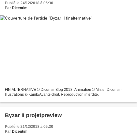
Publié le 24/12/2018 à 05:30
Par
Dicentim
FIN ALTERNATIVE © DicentimBlog 2018. Animation © Mister Dicentim.
Illustrations © Kamb/Ayants-droit. Reproduction interdite.
Byzar II projetpreview
Publié le 21/12/2018 à 05:30
Par
Dicentim