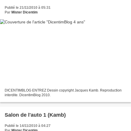
Publié le 21/11/2010 à 05:31
Par
Mister Dicentim
DICENTIMBLOG ENTREZ Dessin copyright Jacques Kamb. Reproduction
interdite. DicentimBlog 2010.
Salon de l'auto 1 (Kamb)
Publié le 14/11/2010 à 04:27
Par
Mister Dicentim