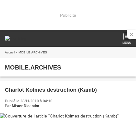
Publicité
MENU
Accueil
» MOBILE.ARCHIVES
MOBILE.ARCHIVES
Charlot Kolmes destruction (Kamb)
Publié le 28/11/2010 à 04:10
Par
Mister Dicentim