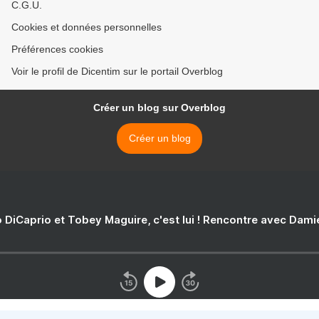
C.G.U.
Cookies et données personnelles
Préférences cookies
Voir le profil de Dicentim sur le portail Overblog
Créer un blog sur Overblog
Créer un blog
 DiCaprio et Tobey Maguire, c'est lui ! Rencontre avec Dam