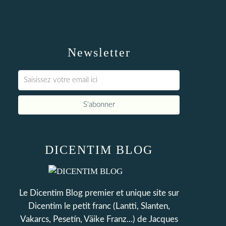
Newsletter
DICENTIM BLOG
Le Dicentim Blog premier et unique site sur
Dicentim le petit franc (Lantti, Slanten,
Vakarcs, Pesetín, Väike Franz...) de Jacques