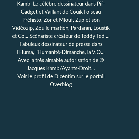
Kamb. Le célèbre dessinateur dans Pif-
Gadget et Vaillant de Couik l'oiseau
Préhisto, Zor et Mlouf, Zup et son
Vidéozip, Zou le martien, Pardaran, Loustik
et Co... Scénariste créateur de Teddy Ted ...
Fabuleux dessinateur de presse dans
l'Huma, l'Humanité-Dimanche, la V.O...
Avec la très aimable autorisation de ©
Jacques Kamb/Ayants-Droit. .
Voir le profil de
Dicentim
sur le portail
Overblog