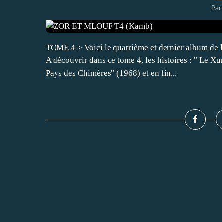
Par
TOME 4 > Voici le quatrième et dernier album de l
A découvrir dans ce tome 4, les histoires : " Le
Pays des Chimères" (1968) et en fin...