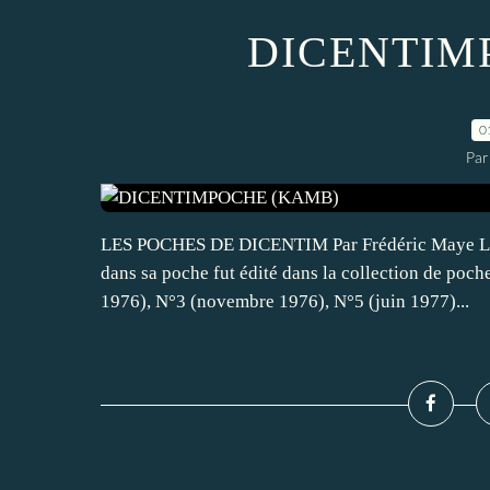
DICENTIM
0
Par
LES POCHES DE DICENTIM Par Frédéric Maye LES
dans sa poche fut édité dans la collection de poche
1976), N°3 (novembre 1976), N°5 (juin 1977)...