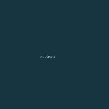
Publicité