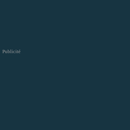
Publicité