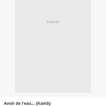
Publicité
Avoir de l'eau... (Kamb)