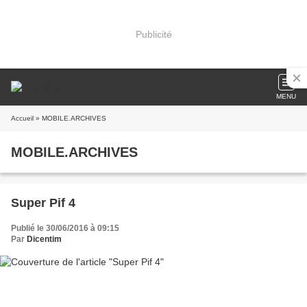
Publicité
MENU
Accueil
» MOBILE.ARCHIVES
MOBILE.ARCHIVES
Super Pif 4
Publié le 30/06/2016 à 09:15
Par
Dicentim