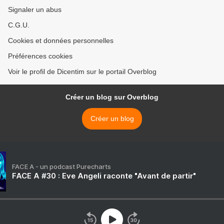
Signaler un abus
C.G.U.
Cookies et données personnelles
Préférences cookies
Voir le profil de Dicentim sur le portail Overblog
Créer un blog sur Overblog
Créer un blog
FACE A - un podcast Purecharts
FACE A #30 : Eve Angeli raconte "Avant de partir"