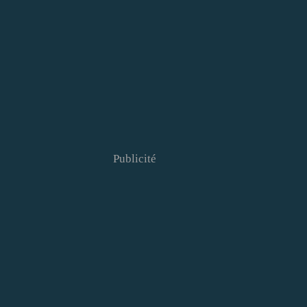
Publicité