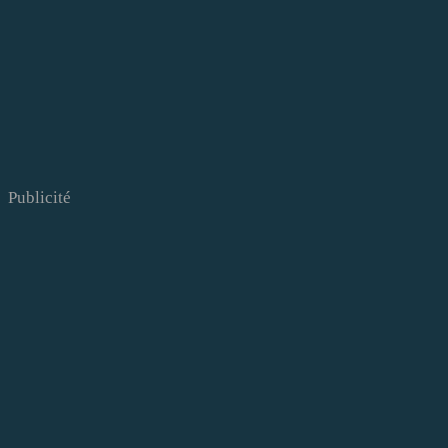
Publicité