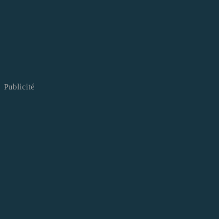
Publicité