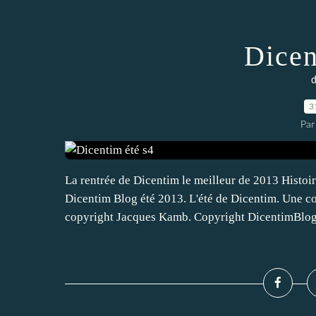
Dicen
d
3
Par
La rentrée de Dicentim le meilleur de 2013 Histo
Dicentim Blog été 2013. L'été de Dicentim. Une c
copyright Jacques Kamb. Copyright DicentimBlog.