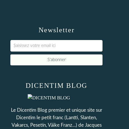
Newsletter
DICENTIM BLOG
Le Dicentim Blog premier et unique site sur
Dicentim le petit franc (Lantti, Slanten,
Vakarcs, Pesetín, Väike Franz...) de Jacques