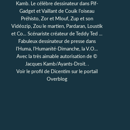
Kamb. Le célèbre dessinateur dans Pif-
Gadget et Vaillant de Couik l'oiseau
Préhisto, Zor et Mlouf, Zup et son
Vidéozip, Zou le martien, Pardaran, Loustik
et Co... Scénariste créateur de Teddy Ted ...
Fabuleux dessinateur de presse dans
l'Huma, l'Humanité-Dimanche, la V.O...
Avec la très aimable autorisation de ©
Jacques Kamb/Ayants-Droit. .
Voir le profil de
Dicentim
sur le portail
Overblog