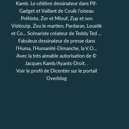
Kamb. Le célèbre dessinateur dans Pif-
Gadget et Vaillant de Couik l'oiseau
Préhisto, Zor et Mlouf, Zup et son
Vidéozip, Zou le martien, Pardaran, Loustik
et Co... Scénariste créateur de Teddy Ted ...
Fabuleux dessinateur de presse dans
l'Huma, l'Humanité-Dimanche, la V.O...
Avec la très aimable autorisation de ©
Jacques Kamb/Ayants-Droit. .
Voir le profil de
Dicentim
sur le portail
Overblog