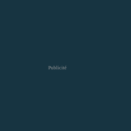
Publicité