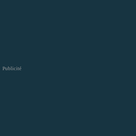
Publicité