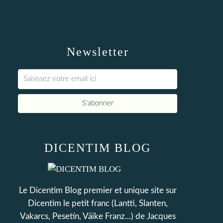
Newsletter
DICENTIM BLOG
Le Dicentim Blog premier et unique site sur
Dicentim le petit franc (Lantti, Slanten,
Vakarcs, Pesetín, Väike Franz...) de Jacques