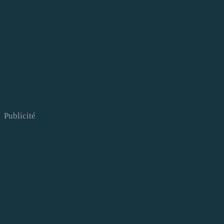
Publicité