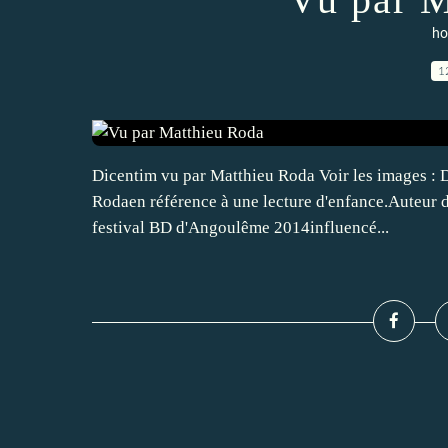
ho
1
Dicentim vu par Matthieu Roda Voir les images : 
Rodaen référence à une lecture d'enfance.Auteur de
festival BD d'Angoulême 2014influencé...