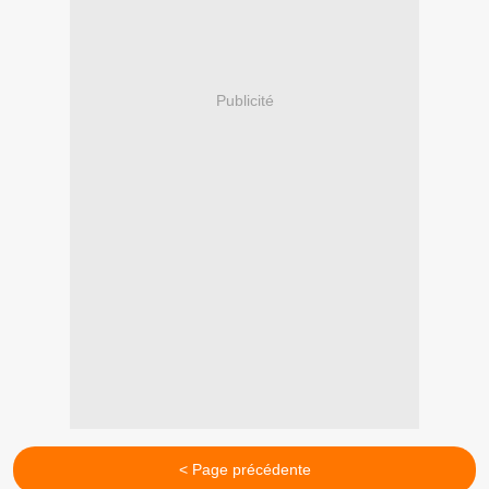
Publicité
< Page précédente