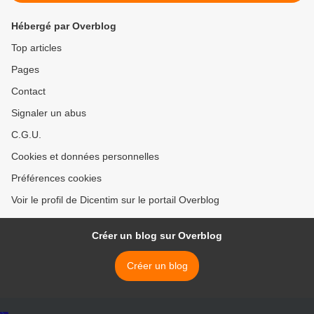
Hébergé par Overblog
Top articles
Pages
Contact
Signaler un abus
C.G.U.
Cookies et données personnelles
Préférences cookies
Voir le profil de Dicentim sur le portail Overblog
Créer un blog sur Overblog
Créer un blog