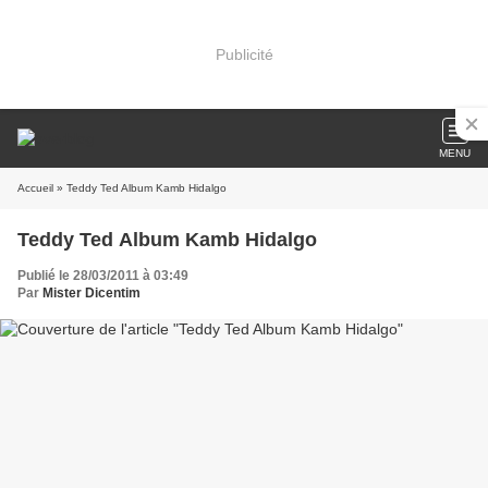
Publicité
MENU
Accueil
» Teddy Ted Album Kamb Hidalgo
Teddy Ted Album Kamb Hidalgo
Publié le 28/03/2011 à 03:49
Par
Mister Dicentim