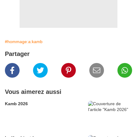
#hommage:a:kamb
Partager
Vous aimerez aussi
Kamb 2026