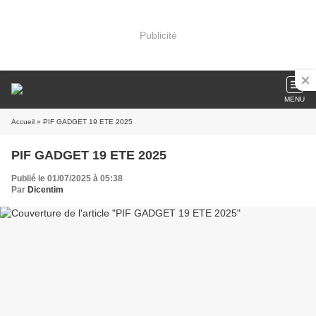
Publicité
MENU
Accueil
» PIF GADGET 19 ETE 2025
PIF GADGET 19 ETE 2025
Publié le 01/07/2025 à 05:38
Par
Dicentim