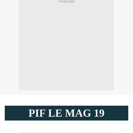
Publicité
PIF LE MAG 19