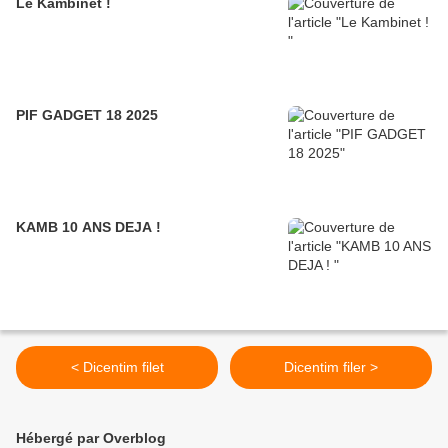
Le Kambinet !
PIF GADGET 18 2025
KAMB 10 ANS DEJA !
< Dicentim filet
Dicentim filer >
Hébergé par Overblog